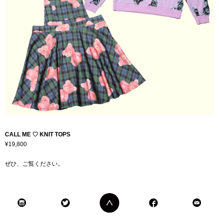
CALL ME ♡ KNIT TOPS
¥19,800
ぜひ、ご覧ください。