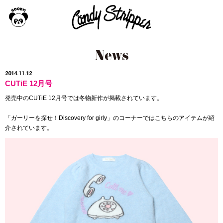
2014.11.12
CUTiE 12月号
発売中のCUTiE 12月号では冬物新作が掲載されています。
「ガーリーを探せ！Discovery for girly」のコーナーではこちらのアイテムが紹
介されています。