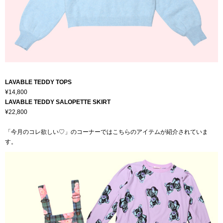
LAVABLE TEDDY TOPS
¥14,800
LAVABLE TEDDY SALOPETTE SKIRT
¥22,800
「今月のコレ欲しい♡」のコーナーではこちらのアイテムが紹介されていま
す。