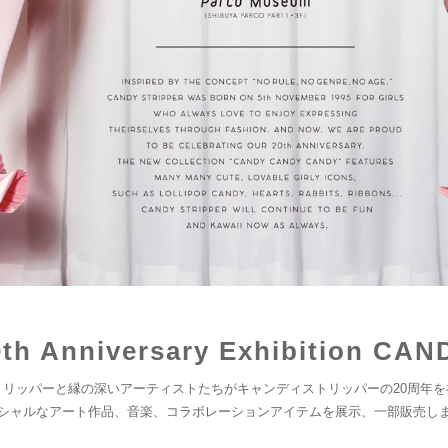
20th Anniversary Exhibition C
トリッパーと縁の深いアーティストたちがキャンディストリッパーの20周年を
シャルなアート作品、音楽、コラボレーションアイテムを展示、一部販売し