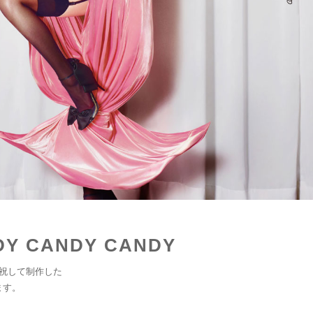
ANDY CANDY CANDY
祝して制作した
ます。