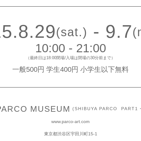
5.8.29
- 9.7
(sat.)
(
10:00 - 21:00
（最終日は18:00閉場/入場は閉場の30分前まで）
一般500円 学生400円 小学生以下無料
PARCO MUSEUM
(SHIBUYA PARCO PART1
www.parco-art.com
東京都渋谷区宇田川町15-1